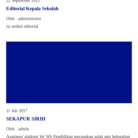
22 September 2021
Editorial Kepala Sekolah
Oleh : administrator
isi artikel editorial
11 Juli 2017
SEKAPUR SIRIH
Oleh : admin
Assalamu’alaikum Wr Wb Pendidikan merupakan salah satu kebutuhan