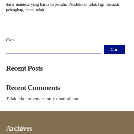
dasar manusia yang harus terpenuhi. Pendidikan tidak lagi menjadi
pelengkap, tetapi telah..
Cari
Cari
Recent Posts
Recent Comments
Tidak ada komentar untuk ditampilkan.
Archives