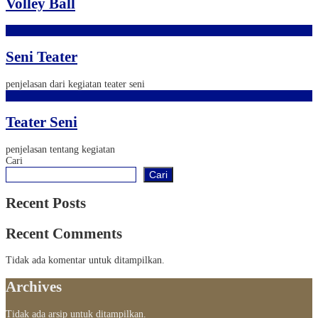
Volley Ball
Seni Teater
penjelasan dari kegiatan teater seni
Teater Seni
penjelasan tentang kegiatan
Cari
Cari
Recent Posts
Recent Comments
Tidak ada komentar untuk ditampilkan.
Archives
Tidak ada arsip untuk ditampilkan.