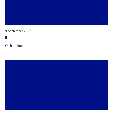
9 September 2022
9
Oleh : admin