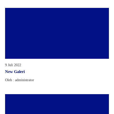
9 Juli 2022
New Galeri
Oleh : administrator