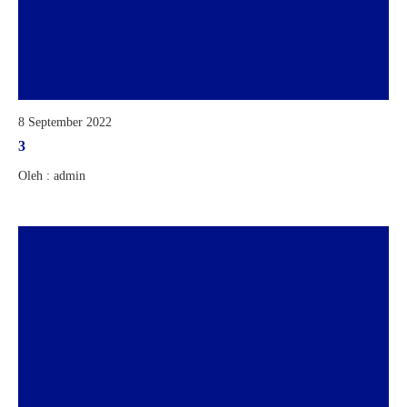
8 September 2022
3
Oleh : admin