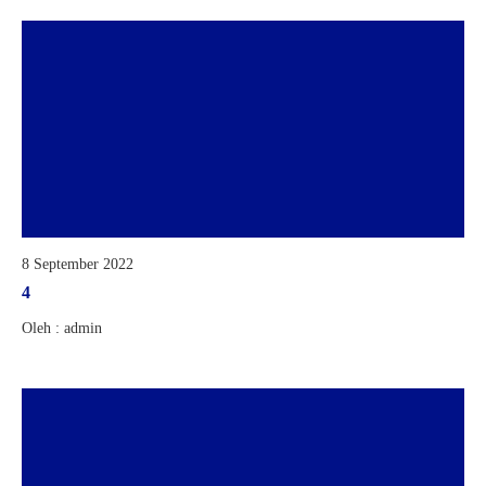
8 September 2022
4
Oleh : admin