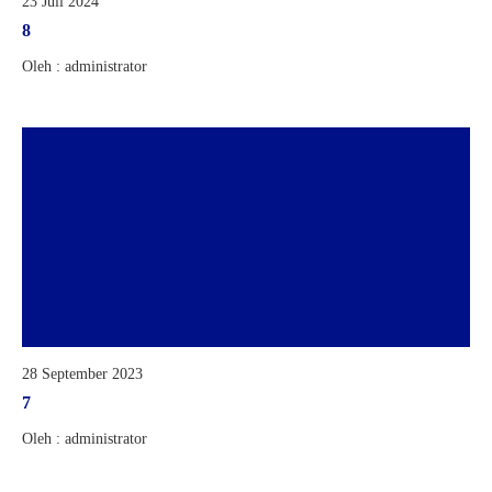
23 Juli 2024
8
Oleh : administrator
28 September 2023
7
Oleh : administrator