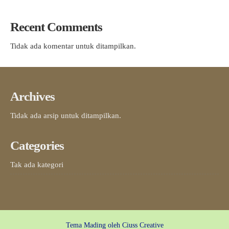
Recent Comments
Tidak ada komentar untuk ditampilkan.
Archives
Tidak ada arsip untuk ditampilkan.
Categories
Tak ada kategori
Tema Mading oleh
Ciuss Creative