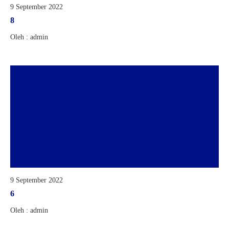
9 September 2022
8
Oleh : admin
9 September 2022
6
Oleh : admin