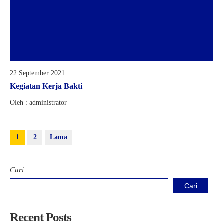
22 September 2021
Kegiatan Kerja Bakti
Oleh : administrator
1
2
Lama
Cari
Cari
Recent Posts