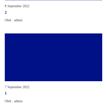
8 September 2022
2
Oleh : admin
7 September 2022
1
Oleh : admin