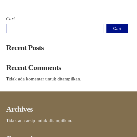
Cari
Cari
Recent Posts
Recent Comments
Tidak ada komentar untuk ditampilkan.
Archives
Tidak ada arsip untuk ditampilkan.