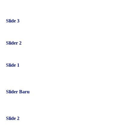
Slide 3
Slider 2
Slide 1
Slider Baru
Slide 2