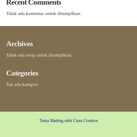
Recent Comments
Tidak ada komentar untuk ditampilkan.
Archives
Tidak ada arsip untuk ditampilkan.
Categories
Tak ada kategori
Tema Mading oleh
Ciuss Creative