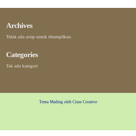
Archives
Tidak ada arsip untuk ditampilkan.
Categories
Tak ada kategori
Tema Mading oleh
Ciuss Creative