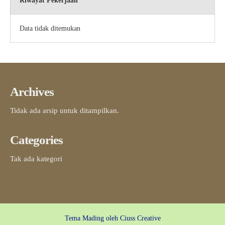
Riwayat Pekerjaan
Data tidak ditemukan
Archives
Tidak ada arsip untuk ditampilkan.
Categories
Tak ada kategori
Tema Mading oleh
Ciuss Creative