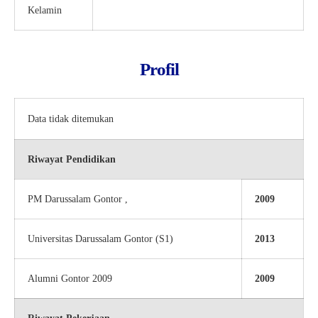
Kelamin
Profil
Data tidak ditemukan
Riwayat Pendidikan
PM Darussalam Gontor ,
2009
Universitas Darussalam Gontor (S1)
2013
Alumni Gontor 2009
2009