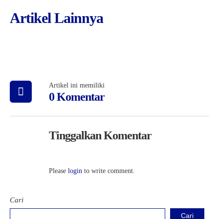
Artikel Lainnya
Artikel ini memiliki
0 Komentar
Tinggalkan Komentar
Please
login
to write comment.
Cari
Cari