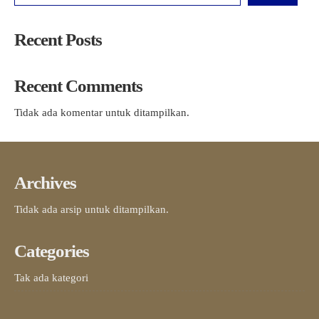
Recent Posts
Recent Comments
Tidak ada komentar untuk ditampilkan.
Archives
Tidak ada arsip untuk ditampilkan.
Categories
Tak ada kategori