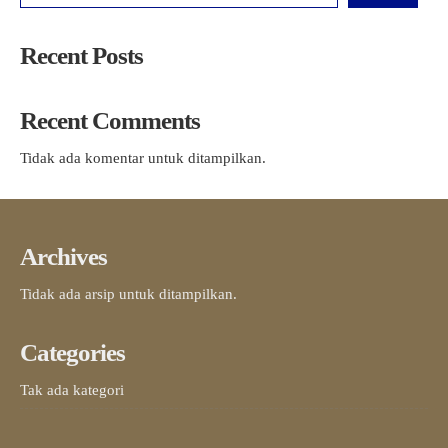
Recent Posts
Recent Comments
Tidak ada komentar untuk ditampilkan.
Archives
Tidak ada arsip untuk ditampilkan.
Categories
Tak ada kategori