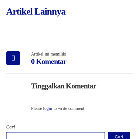
Artikel Lainnya
Artikel ini memiliki
0 Komentar
Tinggalkan Komentar
Please
login
to write comment.
Cari
Cari