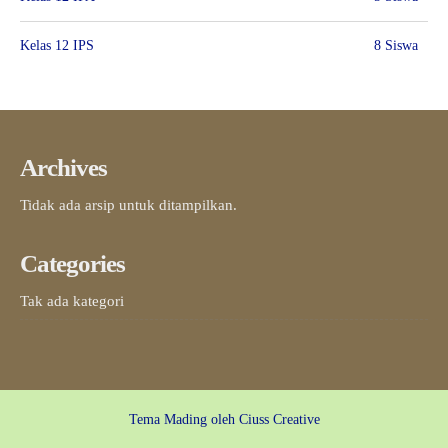
Kelas 12 IPS
8 Siswa
Archives
Tidak ada arsip untuk ditampilkan.
Categories
Tak ada kategori
Tema Mading oleh
Ciuss Creative