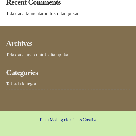
Recent Comments
Tidak ada komentar untuk ditampilkan.
Archives
Tidak ada arsip untuk ditampilkan.
Categories
Tak ada kategori
Tema Mading oleh
Ciuss Creative