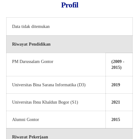
Profil
Data tidak ditemukan
Riwayat Pendidikan
PM Darussalam Gontor
(2009 -
2015)
Universitas Bina Sarana Informatika (D3)
2019
Universitas Ibnu Khaldun Bogor (S1)
2021
Alumni Gontor
2015
Riwayat Pekerjaan