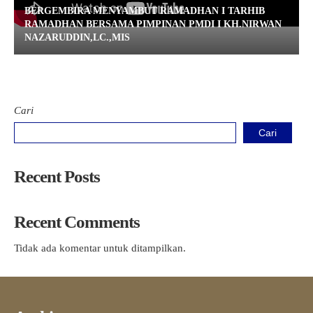
BERGEMBIRA MENYAMBUT RAMADHAN I TARHIB
RAMADHAN BERSAMA PIMPINAN PMDI I KH.NIRWAN
NAZARUDDIN,LC.,MIS
Cari
Cari
Recent Posts
Recent Comments
Tidak ada komentar untuk ditampilkan.