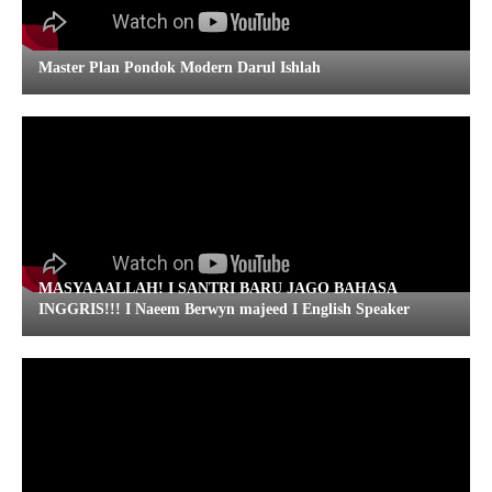
Master Plan Pondok Modern Darul Ishlah
MASYAAALLAH! I SANTRI BARU JAGO BAHASA
INGGRIS!!! I Naeem Berwyn majeed I English Speaker