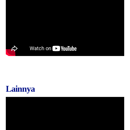
Lainnya