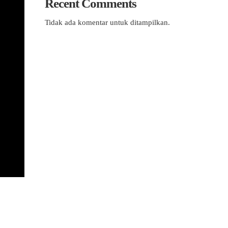
Recent Comments
Tidak ada komentar untuk ditampilkan.