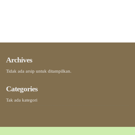
Archives
Tidak ada arsip untuk ditampilkan.
Categories
Tak ada kategori