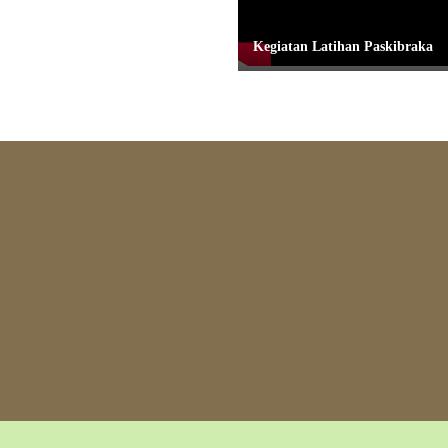
Kegiatan Latihan Paskibraka