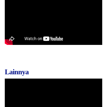
Lainnya