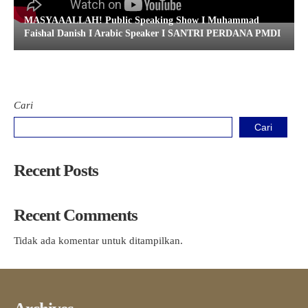
MASYAAALLAH! Public Speaking Show I Muhammad
Faishal Danish I Arabic Speaker I SANTRI PERDANA PMDI
Cari
Cari
Recent Posts
Recent Comments
Tidak ada komentar untuk ditampilkan.