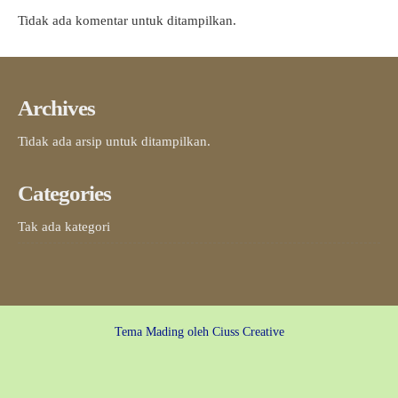
Tidak ada komentar untuk ditampilkan.
Archives
Tidak ada arsip untuk ditampilkan.
Categories
Tak ada kategori
Tema Mading oleh
Ciuss Creative