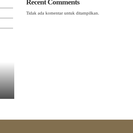
Recent Comments
Tidak ada komentar untuk ditampilkan.